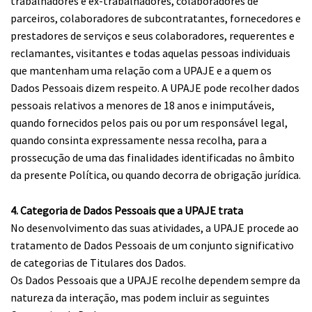
trabalhadores e ex-trabalhadores, colaboradores de
parceiros, colaboradores de subcontratantes, fornecedores e
prestadores de serviços e seus colaboradores, requerentes e
reclamantes, visitantes e todas aquelas pessoas individuais
que mantenham uma relação com a UPAJE e a quem os
Dados Pessoais dizem respeito. A UPAJE pode recolher dados
pessoais relativos a menores de 18 anos e inimputáveis,
quando fornecidos pelos pais ou por um responsável legal,
quando consinta expressamente nessa recolha, para a
prossecução de uma das finalidades identificadas no âmbito
da presente Política, ou quando decorra de obrigação jurídica.
4. Categoria de Dados Pessoais que a UPAJE trata
No desenvolvimento das suas atividades, a UPAJE procede ao
tratamento de Dados Pessoais de um conjunto significativo
de categorias de Titulares dos Dados.
Os Dados Pessoais que a UPAJE recolhe dependem sempre da
natureza da interação, mas podem incluir as seguintes