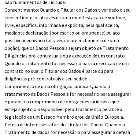
São fundamentos de Licitude:
Consentimento: Quando o Titular dos Dados tiver dado o seu
consentimento, através de uma manifestação de vontade,
livre, específica, informada e explícita, pela qual aceita,
mediante declaração (por escrito ou oralmente) ou ato
positivo inequívoco (através do preenchimento de uma
opção), que os Dados Pessoais sejam objeto de Tratamento.
Diligências pré-contratuais ou a execução de um contrato:
Quando o tratamento for necessário para a execução de um
contrato no qual o Titular dos Dados é parte ou para
diligências pré-contratuais a seu pedido.
Cumprimento de uma obrigação jurídica: Quando o
tratamento de Dados Pessoais for necessário para assegurar
e garantir o cumprimento de obrigações jurídicas a que
esteja sujeito o Responsável pelo Tratamento perante a
legislação de um Estado Membro e/ou da União Europeia.
Defesa de interesses vitais do Titular dos Dados: Quando o
Tratamento de dados for necessário para assegurar a defesa