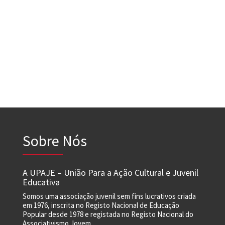
Sobre Nós
A UPAJE – União Para a Ação Cultural e Juvenil
Educativa
Somos uma associação juvenil sem fins lucrativos criada
em 1976, inscrita no Registo Nacional de Educação
Popular desde 1978 e registada no Registo Nacional do
Associativismo Jovem.