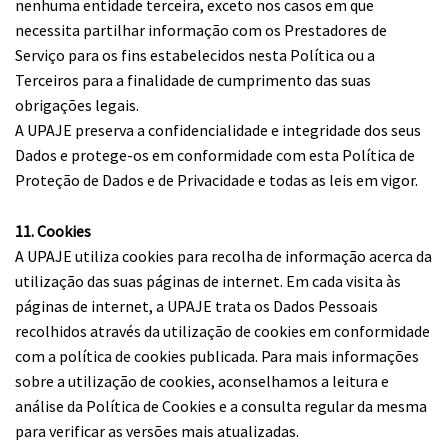
nenhuma entidade terceira, exceto nos casos em que
necessita partilhar informação com os Prestadores de
Serviço para os fins estabelecidos nesta Política ou a
Terceiros para a finalidade de cumprimento das suas
obrigações legais.
A UPAJE preserva a confidencialidade e integridade dos seus
Dados e protege-os em conformidade com esta Política de
Proteção de Dados e de Privacidade e todas as leis em vigor.
11. Cookies
A UPAJE utiliza cookies para recolha de informação acerca da
utilização das suas páginas de internet. Em cada visita às
páginas de internet, a UPAJE trata os Dados Pessoais
recolhidos através da utilização de cookies em conformidade
com a política de cookies publicada. Para mais informações
sobre a utilização de cookies, aconselhamos a leitura e
análise da Política de Cookies e a consulta regular da mesma
para verificar as versões mais atualizadas.