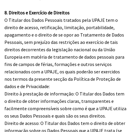
8. Direitos e Exercício de Direitos
O Titular dos Dados Pessoais tratados pela UPAJE tem o
direito de acesso, retificação, limitação, portabilidade,
apagamento e o direito de se opor ao Tratamento de Dados
Pessoais, sem prejuízo das restrições ao exercício de tais
direitos decorrentes da legislação nacional ou da União
Europeia em matéria de tratamento de dados pessoais para
fins de campos de férias, formações e outros serviços
relacionados com a UPAJE, os quais poderão ser exercidos
nos termos da presente secção da Política de Proteção de
dados e de Privacidade:
Direito à prestação de informação: O Titular dos Dados tem
o direito de obter informações claras, transparentes e
facilmente compreensíveis sobre como é que a UPAJE utiliza
os seus Dados Pessoais e quais são os seus direitos.
Direito de acesso: O Titular dos Dados tem o direito de obter
informação sobre os Dados Pessoais que a UPAJE trata (se