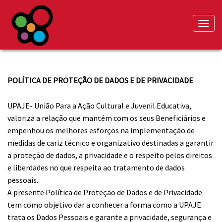
Toggle
naviga
POLÍTICA DE PROTEÇÃO DE DADOS E DE PRIVACIDADE
UPAJE- União Para a Ação Cultural e Juvenil Educativa,
valoriza a relação que mantém com os seus Beneficiários e
empenhou os melhores esforços na implementação de
medidas de cariz técnico e organizativo destinadas a garantir
a proteção de dados, a privacidade e o respeito pelos direitos
e liberdades no que respeita ao tratamento de dados
pessoais.
A presente Política de Proteção de Dados e de Privacidade
tem como objetivo dar a conhecer a forma como a UPAJE
trata os Dados Pessoais e garante a privacidade, segurança e