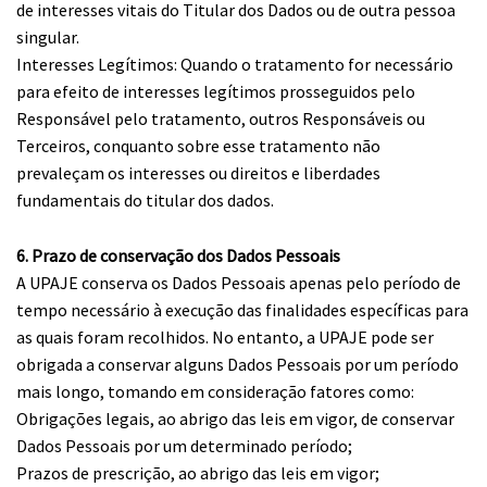
de interesses vitais do Titular dos Dados ou de outra pessoa
singular.
Interesses Legítimos: Quando o tratamento for necessário
para efeito de interesses legítimos prosseguidos pelo
Responsável pelo tratamento, outros Responsáveis ou
Terceiros, conquanto sobre esse tratamento não
prevaleçam os interesses ou direitos e liberdades
fundamentais do titular dos dados.
6. Prazo de conservação dos Dados Pessoais
A UPAJE conserva os Dados Pessoais apenas pelo período de
tempo necessário à execução das finalidades específicas para
as quais foram recolhidos. No entanto, a UPAJE pode ser
obrigada a conservar alguns Dados Pessoais por um período
mais longo, tomando em consideração fatores como:
Obrigações legais, ao abrigo das leis em vigor, de conservar
Dados Pessoais por um determinado período;
Prazos de prescrição, ao abrigo das leis em vigor;