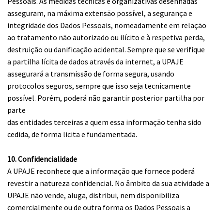
Pessoais. As medidas técnicas e organizativas desenhadas
asseguram, na máxima extensão possível, a segurança e
integridade dos Dados Pessoais, nomeadamente em relação
ao tratamento não autorizado ou ilícito e à respetiva perda,
destruição ou danificação acidental. Sempre que se verifique
a partilha lícita de dados através da internet, a UPAJE
assegurará a transmissão de forma segura, usando
protocolos seguros, sempre que isso seja tecnicamente
possível. Porém, poderá não garantir posterior partilha por
parte
das entidades terceiras a quem essa informação tenha sido
cedida, de forma licita e fundamentada.
10. Confidencialidade
A UPAJE reconhece que a informação que fornece poderá
revestir a natureza confidencial. No âmbito da sua atividade a
UPAJE não vende, aluga, distribui, nem disponibiliza
comercialmente ou de outra forma os Dados Pessoais a