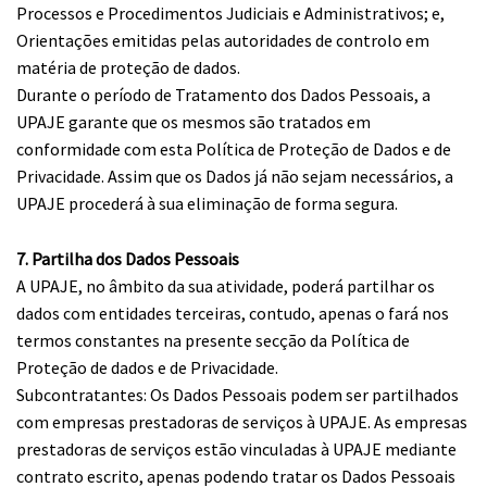
Processos e Procedimentos Judiciais e Administrativos; e,
Orientações emitidas pelas autoridades de controlo em
matéria de proteção de dados.
Durante o período de Tratamento dos Dados Pessoais, a
UPAJE garante que os mesmos são tratados em
conformidade com esta Política de Proteção de Dados e de
Privacidade. Assim que os Dados já não sejam necessários, a
UPAJE procederá à sua eliminação de forma segura.
7. Partilha dos Dados Pessoais
A UPAJE, no âmbito da sua atividade, poderá partilhar os
dados com entidades terceiras, contudo, apenas o fará nos
termos constantes na presente secção da Política de
Proteção de dados e de Privacidade.
Subcontratantes: Os Dados Pessoais podem ser partilhados
com empresas prestadoras de serviços à UPAJE. As empresas
prestadoras de serviços estão vinculadas à UPAJE mediante
contrato escrito, apenas podendo tratar os Dados Pessoais