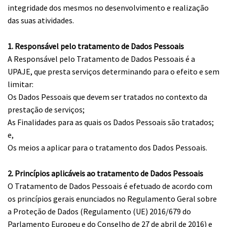
integridade dos mesmos no desenvolvimento e realização
das suas atividades.
1. Responsável pelo tratamento de Dados Pessoais
A Responsável pelo Tratamento de Dados Pessoais é a
UPAJE, que presta serviços determinando para o efeito e sem
limitar:
Os Dados Pessoais que devem ser tratados no contexto da
prestação de serviços;
As Finalidades para as quais os Dados Pessoais são tratados;
e,
Os meios a aplicar para o tratamento dos Dados Pessoais.
2. Princípios aplicáveis ao tratamento de Dados Pessoais
O Tratamento de Dados Pessoais é efetuado de acordo com
os princípios gerais enunciados no Regulamento Geral sobre
a Proteção de Dados (Regulamento (UE) 2016/679 do
Parlamento Europeu e do Conselho de 27 de abril de 2016) e