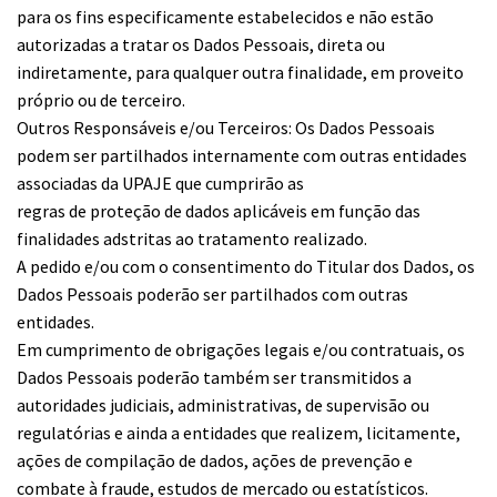
para os fins especificamente estabelecidos e não estão
autorizadas a tratar os Dados Pessoais, direta ou
indiretamente, para qualquer outra finalidade, em proveito
próprio ou de terceiro.
Outros Responsáveis e/ou Terceiros: Os Dados Pessoais
podem ser partilhados internamente com outras entidades
associadas da UPAJE que cumprirão as
regras de proteção de dados aplicáveis em função das
finalidades adstritas ao tratamento realizado.
A pedido e/ou com o consentimento do Titular dos Dados, os
Dados Pessoais poderão ser partilhados com outras
entidades.
Em cumprimento de obrigações legais e/ou contratuais, os
Dados Pessoais poderão também ser transmitidos a
autoridades judiciais, administrativas, de supervisão ou
regulatórias e ainda a entidades que realizem, licitamente,
ações de compilação de dados, ações de prevenção e
combate à fraude, estudos de mercado ou estatísticos.