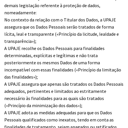
demais legislação referente à proteção de dados,
nomeadamente:
No contexto da relação com o Titular dos Dados, a UPAJE
assegura que os Dados Pessoais serão tratados de forma
lícita, leal e transparente («Princípio da licitude, lealdade e
transparência»);
A UPAJE recolhe os Dados Pessoais para finalidades
determinadas, explícitas e legítimas e não trata
posteriormente os mesmos Dados de uma forma
incompatível com essas finalidades («Princípio da limitação
das finalidades»);
A UPAJE assegura que apenas são tratados os Dados Pessoais
adequados, pertinentes e limitados ao estritamente
necessário às finalidades para as quais são tratados
(«Princípio da minimização dos dados»);
A UPAJE adota as medidas adequadas para que os Dados
Pessoais qualificados como inexatos, tendo em conta as
finalidades de tratamento, sejam apagados ou retificados