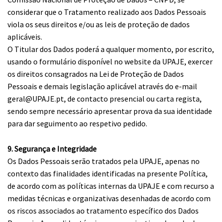
considerar que o Tratamento realizado aos Dados Pessoais
viola os seus direitos e/ou as leis de proteção de dados
aplicáveis.
O Titular dos Dados poderá a qualquer momento, por escrito,
usando o formulário disponível no website da UPAJE, exercer
os direitos consagrados na Lei de Proteção de Dados
Pessoais e demais legislação aplicável através do e-mail
geral@UPAJE.pt, de contacto presencial ou carta regista,
sendo sempre necessário apresentar prova da sua identidade
para dar seguimento ao respetivo pedido.
9. Segurança e Integridade
Os Dados Pessoais serão tratados pela UPAJE, apenas no
contexto das finalidades identificadas na presente Política,
de acordo com as políticas internas da UPAJE e com recurso a
medidas técnicas e organizativas desenhadas de acordo com
os riscos associados ao tratamento específico dos Dados