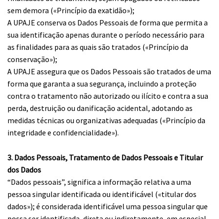
sem demora («Princípio da exatidão»);
A UPAJE conserva os Dados Pessoais de forma que permita a
sua identificação apenas durante o período necessário para
as finalidades para as quais são tratados («Princípio da
conservação»);
A UPAJE assegura que os Dados Pessoais são tratados de uma
forma que garanta a sua segurança, incluindo a proteção
contra o tratamento não autorizado ou ilícito e contra a sua
perda, destruição ou danificação acidental, adotando as
medidas técnicas ou organizativas adequadas («Princípio da
integridade e confidencialidade»).
3. Dados Pessoais, Tratamento de Dados Pessoais e Titular
dos Dados
“Dados pessoais”, significa a informação relativa a uma
pessoa singular identificada ou identificável («titular dos
dados»); é considerada identificável uma pessoa singular que
possa ser identificada, direta ou indiretamente, em especial