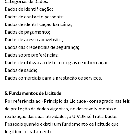
Categorias de Dados:
Dados de identificação;
Dados de contacto pessoais;
Dados de identificação bancária;
Dados de pagamento;
Dados de acesso ao website;
Dados das credenciais de segurança;
Dados sobre preferências;
Dados de utilização de tecnologias de informação;
Dados de saúde;
Dados comerciais para a prestação de serviços.
5. Fundamentos de Licitude
Por referência ao «Princípio da Licitude» consagrado nas leis
de proteção de dados vigentes, no desenvolvimento e
realização das suas atividades, a UPAJE só trata Dados
Pessoais quando existir um fundamento de licitude que
legitime o tratamento.