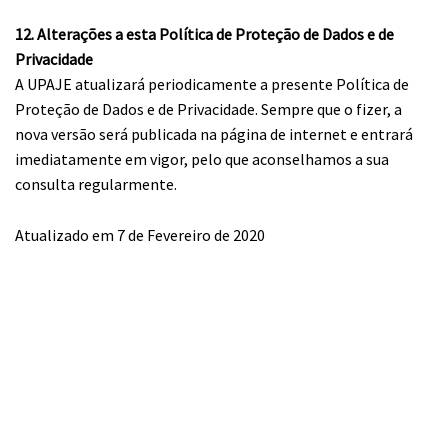
12. Alterações a esta Política de Proteção de Dados e de
Privacidade
A UPAJE atualizará periodicamente a presente Política de
Proteção de Dados e de Privacidade. Sempre que o fizer, a
nova versão será publicada na página de internet e entrará
imediatamente em vigor, pelo que aconselhamos a sua
consulta regularmente.
Atualizado em 7 de Fevereiro de 2020