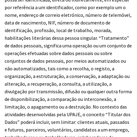
por referência a um identificador, como por exemplo um o
nome, endereço de correio eletrónico, número de telemóvel,
data de nascimento, NIF, número de documento de
identificação, profissão, local de trabalho, morada,
habilitações literárias dessa pessoa singular. “Tratamento”
de dados pessoais, significa uma operação ou um conjunto de
operações efetuadas sobre dados pessoais ou sobre
conjuntos de dados pessoais, por meios automatizados ou
não automatizados, tais como a recolha, o registo, a
organização, a estruturação, a conservação, a adaptação ou
alteração, a recuperação, a consulta, a utilização, a
divulgação por transmissão, difusão ou qualquer outra forma
de disponibilização, a comparação ou interconexão, a
limitação, o apagamento ou a destruição. No contexto das
atividades desenvolvidas pela UPAJE, o conceito “Titular dos
Dados” poderá incluir, sem limitar: clientes atuais, passados
e futuros, parceiros, voluntários, candidatos a um emprego,