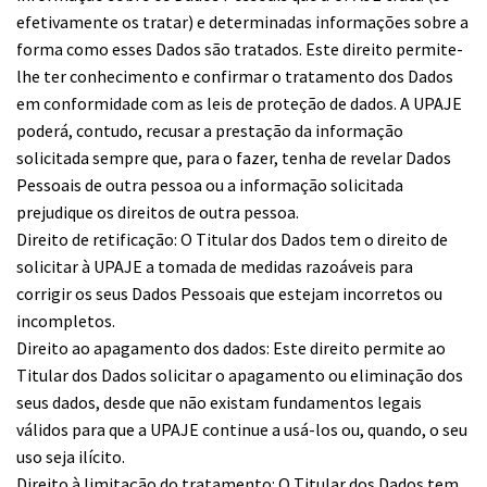
efetivamente os tratar) e determinadas informações sobre a
forma como esses Dados são tratados. Este direito permite-
lhe ter conhecimento e confirmar o tratamento dos Dados
em conformidade com as leis de proteção de dados. A UPAJE
poderá, contudo, recusar a prestação da informação
solicitada sempre que, para o fazer, tenha de revelar Dados
Pessoais de outra pessoa ou a informação solicitada
prejudique os direitos de outra pessoa.
Direito de retificação: O Titular dos Dados tem o direito de
solicitar à UPAJE a tomada de medidas razoáveis para
corrigir os seus Dados Pessoais que estejam incorretos ou
incompletos.
Direito ao apagamento dos dados: Este direito permite ao
Titular dos Dados solicitar o apagamento ou eliminação dos
seus dados, desde que não existam fundamentos legais
válidos para que a UPAJE continue a usá-los ou, quando, o seu
uso seja ilícito.
Direito à limitação do tratamento: O Titular dos Dados tem