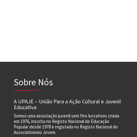
Sobre Nós
A UPAJE – União Para a Ação Cultural e Juvenil
Educativa
Somos uma associação juvenil sem fins lucrativos criada
em 1976, inscrita no Registo Nacional de Educação
Popular desde 1978 e registada no Registo Nacional do
Associativismo Jovem.