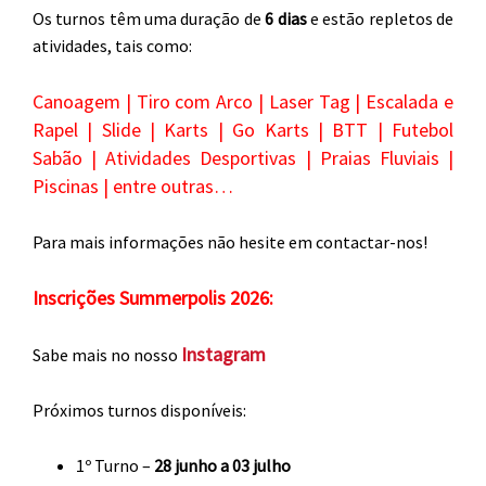
Os turnos têm uma duração de
6 dias
e estão repletos de
atividades, tais como:
Canoagem | Tiro com Arco | Laser Tag | Escalada e
Rapel | Slide | Karts | Go Karts | BTT | Futebol
Sabão | Atividades Desportivas | Praias Fluviais |
Piscinas | entre outras…
Para mais informações não hesite em contactar-nos!
Inscrições Summerpolis 2026:
Instagram
Sabe mais no nosso
Próximos turnos disponíveis:
1º Turno –
28 junho a 03 julho