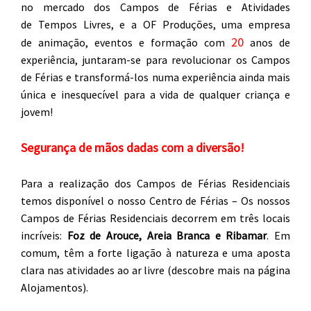
no mercado dos Campos de Férias e Atividades
de Tempos Livres, e a OF Produções, uma empresa
20
de animação, eventos e formação com
anos de
experiência, juntaram-se para revolucionar os Campos
de Férias e transformá-los numa experiência ainda mais
única e inesquecível para a vida de qualquer criança e
jovem!
Segurança de mãos dadas com a diversão!
Para a realização dos Campos de Férias Residenciais
temos disponível o nosso Centro de Férias – Os nossos
Campos de Férias Residenciais decorrem em três locais
incríveis:
Foz de Arouce, Areia Branca e Ribamar
. Em
comum, têm a forte ligação à natureza e uma aposta
clara nas atividades ao ar livre (descobre mais na página
Alojamentos).