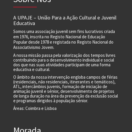
A UPAJE – União Para a Ação Cultural e Juvenil
Educativa
Somos uma associação juvenil sem fins lucrativos criada
em 1976, inscrita no Registo Nacional de Educação
Popular desde 1978 e registada no Registo Nacional do
Associativismo Jovem.
A nossa missão passa pela valorização dos tempos livres
contribuindo para o desenvolvimento individual e social
dos que nas suas atividades participam de uma forma
educativa e cultural.
O âmbito da nossa intervenção engloba campos de férias
(residenciais, não residenciais, itinerantes e temáticos),
ATL, intercâmbios juvenis, formação de iniciação de
animação juvenil e sénior, desenvolvimento de projetos
de longa duração na área da prevenção da exclusão social
e programas dirigidos à população sénior.
Áreas: Coimbra e Lisboa
Morada